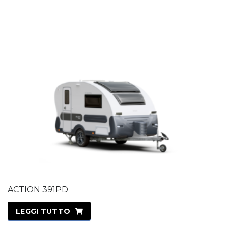
ACTION 391PD
LEGGI TUTTO