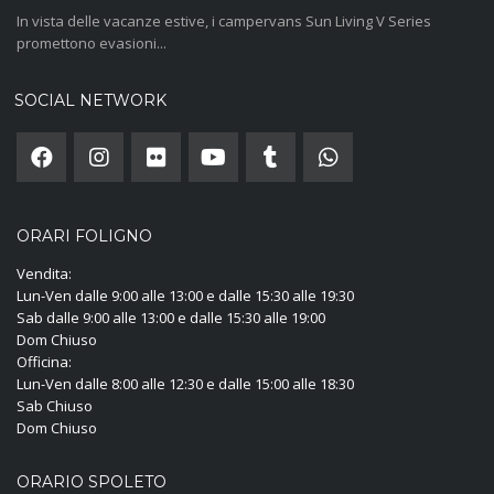
In vista delle vacanze estive, i campervans Sun Living V Series
promettono evasioni...
SOCIAL NETWORK
ORARI FOLIGNO
Vendita:
Lun-Ven dalle 9:00 alle 13:00 e dalle 15:30 alle 19:30
Sab dalle 9:00 alle 13:00 e dalle 15:30 alle 19:00
Dom Chiuso
Officina:
Lun-Ven dalle 8:00 alle 12:30 e dalle 15:00 alle 18:30
Sab Chiuso
Dom Chiuso
ORARIO SPOLETO