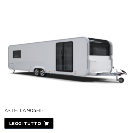
ASTELLA 904HP
LEGGI TUTTO