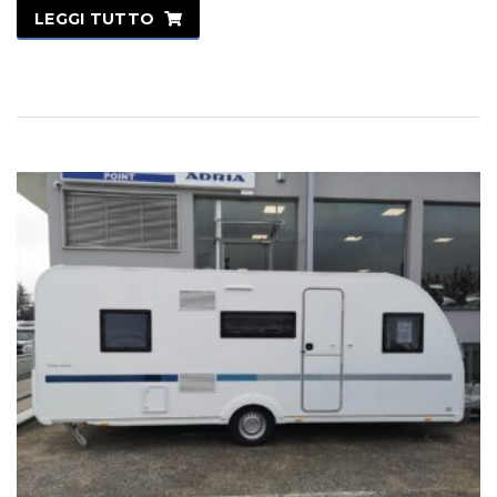
LEGGI TUTTO
IN OFFERTA!