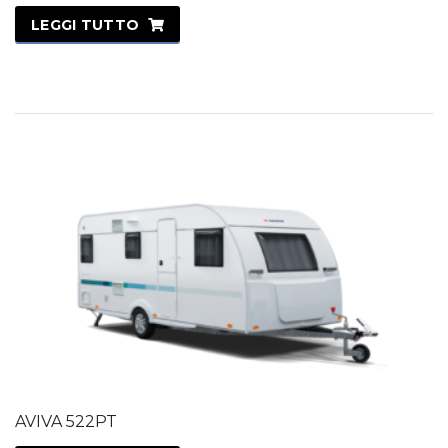
LEGGI TUTTO
AVIVA 522PT