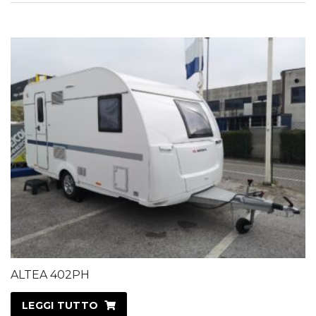
ALTEA 402PH
LEGGI TUTTO