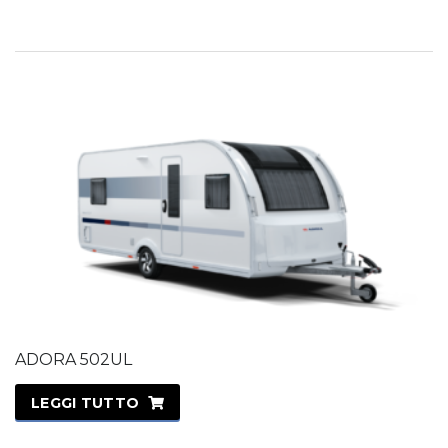
ADORA 502UL
LEGGI TUTTO