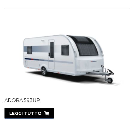
ADORA 593UP
LEGGI TUTTO