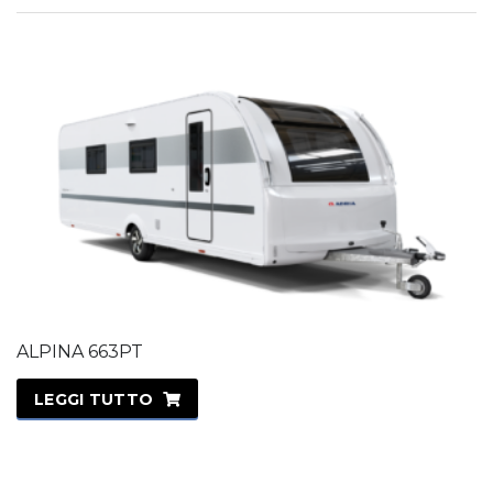
ALPINA 663PT
LEGGI TUTTO