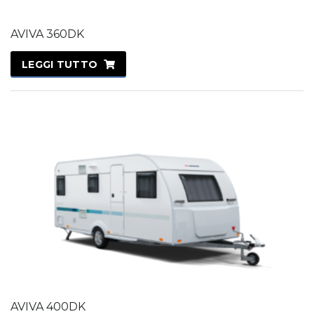
AVIVA 360DK
LEGGI TUTTO
AVIVA 400DK