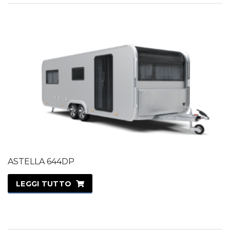
ASTELLA 644DP
LEGGI TUTTO