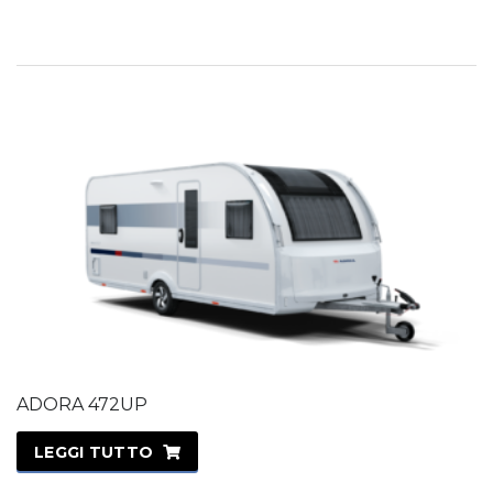
ADORA 472UP
LEGGI TUTTO