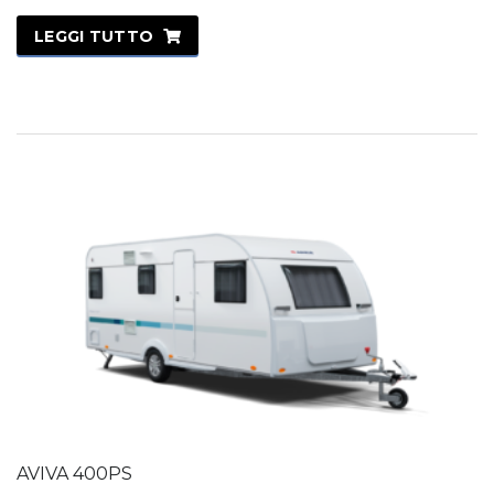
LEGGI TUTTO
AVIVA 400PS