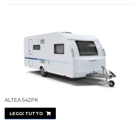
ALTEA 542PK
LEGGI TUTTO