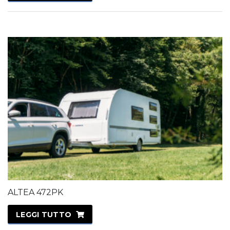
ALTEA 472PK
LEGGI TUTTO