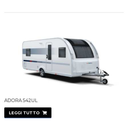
ADORA 542UL
LEGGI TUTTO