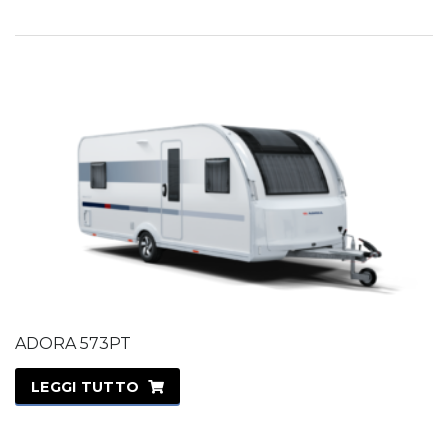
ADORA 573PT
LEGGI TUTTO