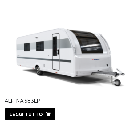
ALPINA 583LP
LEGGI TUTTO