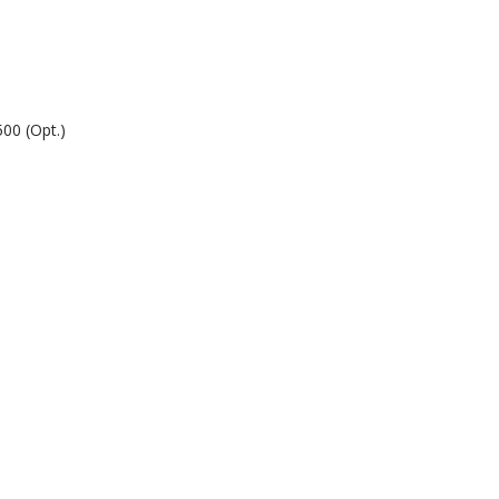
00 (Opt.)