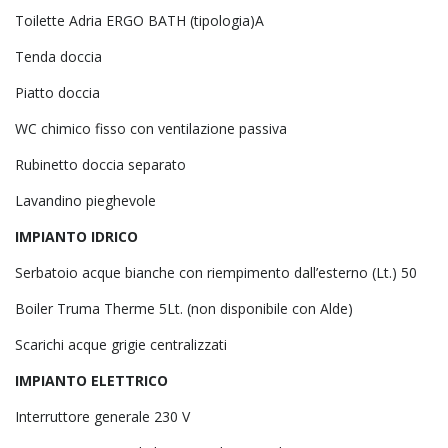
Toilette Adria ERGO BATH (tipologia)A
Tenda doccia
Piatto doccia
WC chimico fisso con ventilazione passiva
Rubinetto doccia separato
Lavandino pieghevole
IMPIANTO IDRICO
Serbatoio acque bianche con riempimento dall’esterno (Lt.) 50
Boiler Truma Therme 5Lt. (non disponibile con Alde)
Scarichi acque grigie centralizzati
IMPIANTO ELETTRICO
Interruttore generale 230 V