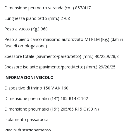
Dimensione perimetro veranda (cm.) 857/417
Lunghezza piano tetto (mm.) 2708
Peso a vuoto (Kg.) 960
Peso a pieno carico massimo autorizzato MTPLM (Kg.) (dati in
fase di omologazione)
Spessore totale (pavimento/pareti/tetto) (mm.) 40/22,9/28,8
Spessore isolante (pavimento/pareti/tetto) (mm.) 29/20/25
INFORMAZIONI VEICOLO
Dispositivo di traino 150 V AK 160
Dimensione pneumatici (14″) 185 R14 C 102
Dimensione pneumatici (15″) 205/65 R15 C (93 N)
Isolamento passaruota
Piedini di stazionamento