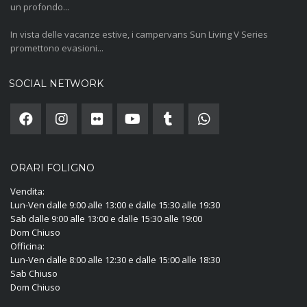
un profondo...
In vista delle vacanze estive, i campervans Sun Living V Series
promettono evasioni...
SOCIAL NETWORK
ORARI FOLIGNO
Vendita:
Lun-Ven dalle 9:00 alle 13:00 e dalle 15:30 alle 19:30
Sab dalle 9:00 alle 13:00 e dalle 15:30 alle 19:00
Dom Chiuso
Officina:
Lun-Ven dalle 8:00 alle 12:30 e dalle 15:00 alle 18:30
Sab Chiuso
Dom Chiuso