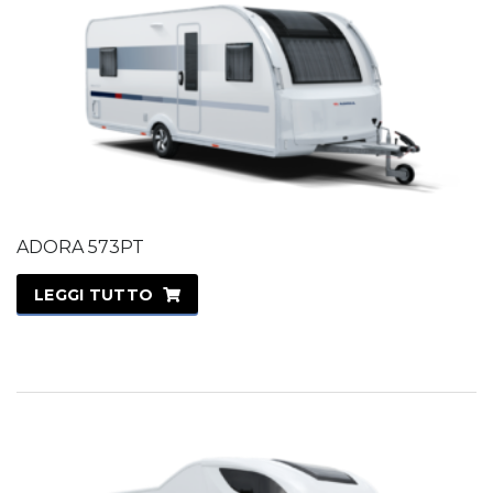
ADORA 573PT
LEGGI TUTTO