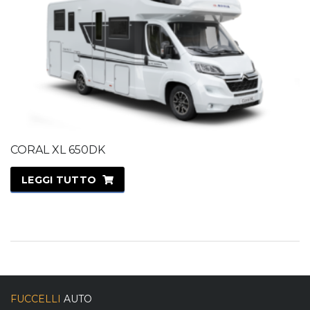
CORAL XL 650DK
LEGGI TUTTO
FUCCELLI
AUTO