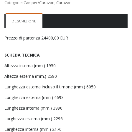
Categorie:
Camper/Caravan
,
Caravan
DESCRIZIONE
Prezzo di partenza 24400,00 EUR
SCHEDA TECNICA
Altezza interna (mm.) 1950
Altezza esterna (mm.) 2580
Lunghezza esterna incluso il timone (mm.) 6050
Lunghezza esterna (mm.) 4693
Lunghezza interna (mm.) 3990
Larghezza esterna (mm.) 2296
Larghezza interna (mm.) 2170