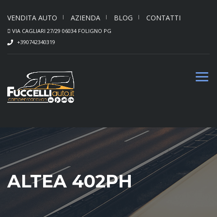
VENDITA AUTO
AZIENDA
BLOG
CONTATTI
VIA CAGLIARI 27/29 06034 FOLIGNO PG
+390742340319
ALTEA 402PH