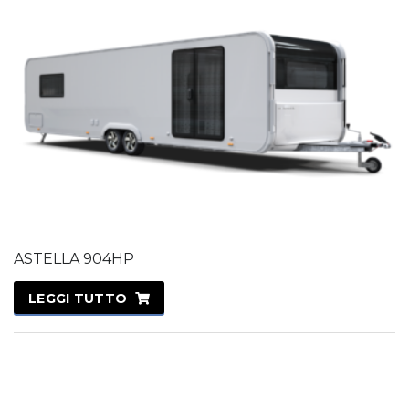
ASTELLA 904HP
LEGGI TUTTO