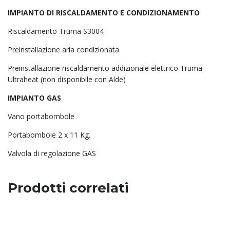
IMPIANTO DI RISCALDAMENTO E CONDIZIONAMENTO
Riscaldamento Truma S3004
Preinstallazione aria condizionata
Preinstallazione riscaldamento addizionale elettrico Truma
Ultraheat (non disponibile con Alde)
IMPIANTO GAS
Vano portabombole
Portabombole 2 x 11 Kg.
Valvola di regolazione GAS
Prodotti correlati