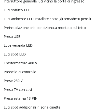
Interruttore generale luci vicino la porta di ingresso
Luci soffitto LED
Luci ambiente LED installate sotto gli armadietti pensili
Preinstallazione aria condizionata montata sul tetto
Presa USB
Luce veranda LED
Luci spot LED
Trasformatore 400 V
Pannello di controllo
Prese 230 V
Presa TV con cavi
Presa esterna 13 PIN
Luci spot addizionali in zona dinette