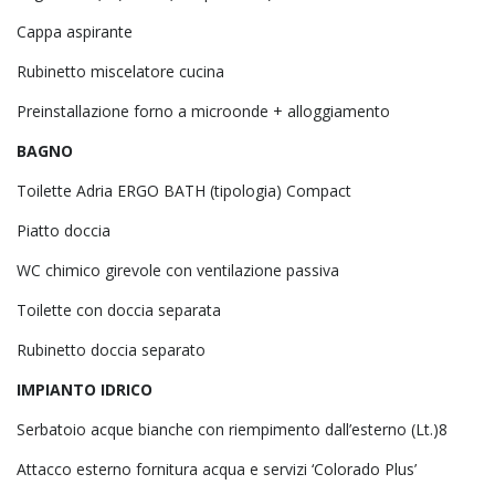
Cappa aspirante
Rubinetto miscelatore cucina
Preinstallazione forno a microonde + alloggiamento
BAGNO
Toilette Adria ERGO BATH (tipologia) Compact
Piatto doccia
WC chimico girevole con ventilazione passiva
Toilette con doccia separata
Rubinetto doccia separato
IMPIANTO IDRICO
Serbatoio acque bianche con riempimento dall’esterno (Lt.)8
Attacco esterno fornitura acqua e servizi ‘Colorado Plus’