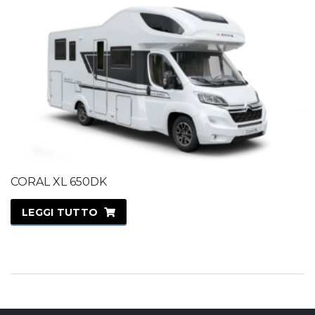
CORAL XL 650DK
LEGGI TUTTO