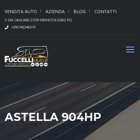
VENDITA AUTO
AZIENDA
BLOG
CONTATTI
VIA CAGLIARI 27/29 06034 FOLIGNO PG
+390742340319
ASTELLA 904HP