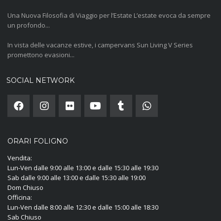
Una Nuova Filosofia di Viaggio per l’Estate L’estate evoca da sempre
un profondo...
In vista delle vacanze estive, i campervans Sun Living V Series
promettono evasioni...
SOCIAL NETWORK
ORARI FOLIGNO
Vendita:
Lun-Ven dalle 9:00 alle 13:00 e dalle 15:30 alle 19:30
Sab dalle 9:00 alle 13:00 e dalle 15:30 alle 19:00
Dom Chiuso
Officina:
Lun-Ven dalle 8:00 alle 12:30 e dalle 15:00 alle 18:30
Sab Chiuso