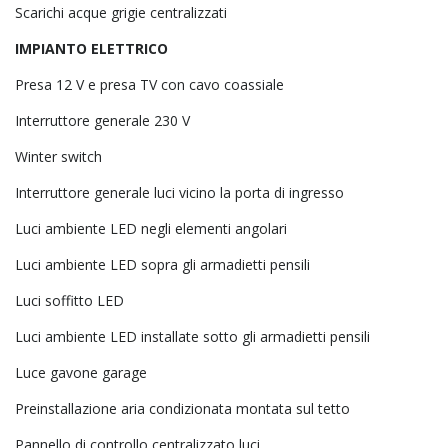
Scarichi acque grigie centralizzati
IMPIANTO ELETTRICO
Presa 12 V e presa TV con cavo coassiale
Interruttore generale 230 V
Winter switch
Interruttore generale luci vicino la porta di ingresso
Luci ambiente LED negli elementi angolari
Luci ambiente LED sopra gli armadietti pensili
Luci soffitto LED
Luci ambiente LED installate sotto gli armadietti pensili
Luce gavone garage
Preinstallazione aria condizionata montata sul tetto
Pannello di controllo centralizzato luci