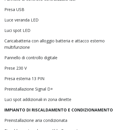
Presa USB
Luce veranda LED
Luci spot LED
Caricabatteria con alloggio batteria e attacco esterno
multifunzione
Pannello di controllo digitale
Prese 230 V
Presa esterna 13 PIN
Preinstallazione Signal D+
Luci spot addizionali in zona dinette
IMPIANTO DI RISCALDAMENTO E CONDIZIONAMENTO
Preinstallazione aria condizionata