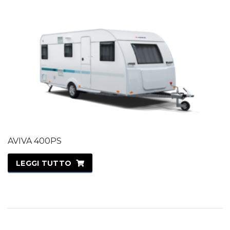
AVIVA 400PS
LEGGI TUTTO