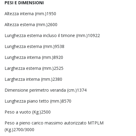
PESI E DIMENSIONI
Altezza interna (mm.)1950
Altezza esterna (mm.)2600
Lunghezza esterna incluso il timone (mm.)10922
Lunghezza esterna (mm.)9538
Lunghezza interna (mm.)8920
Larghezza esterna (mm.)2525
Larghezza interna (mm.)2380
Dimensione perimetro veranda (cm.)1374
Lunghezza piano tetto (mm.)8570
Peso a vuoto (Kg.)2500
Peso a pieno carico massimo autorizzato MTPLM
(Kg.)2700/3000