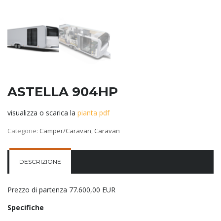
ASTELLA 904HP
visualizza o scarica la
pianta pdf
Categorie:
Camper/Caravan
,
Caravan
DESCRIZIONE
Prezzo di partenza 77.600,00 EUR
Specifiche