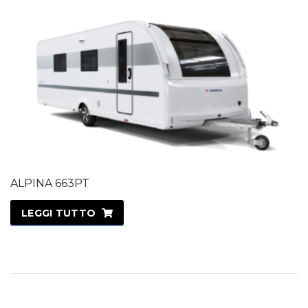
ALPINA 663PT
LEGGI TUTTO