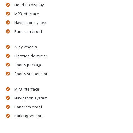
Head-up display
MP3 interface
Navigation system
Panoramic roof
Alloy wheels
Electric side mirror
Sports package
Sports suspension
MP3 interface
Navigation system
Panoramic roof
Parking sensors