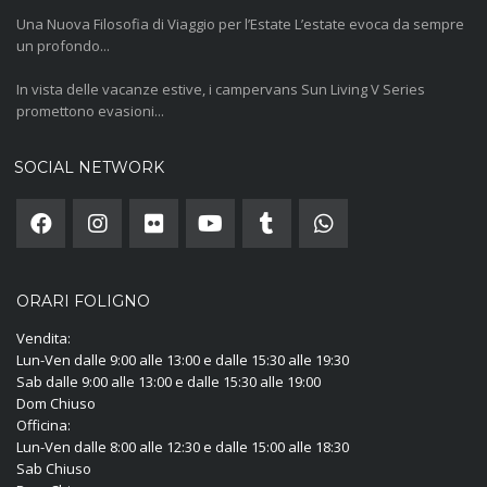
Una Nuova Filosofia di Viaggio per l’Estate L’estate evoca da sempre
un profondo...
In vista delle vacanze estive, i campervans Sun Living V Series
promettono evasioni...
SOCIAL NETWORK
ORARI FOLIGNO
Vendita:
Lun-Ven dalle 9:00 alle 13:00 e dalle 15:30 alle 19:30
Sab dalle 9:00 alle 13:00 e dalle 15:30 alle 19:00
Dom Chiuso
Officina:
Lun-Ven dalle 8:00 alle 12:30 e dalle 15:00 alle 18:30
Sab Chiuso