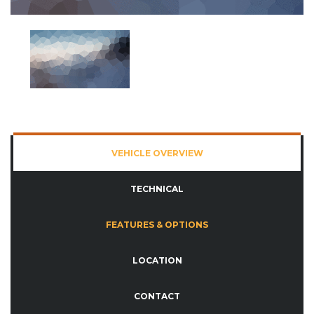
VEHICLE OVERVIEW
TECHNICAL
FEATURES & OPTIONS
LOCATION
CONTACT