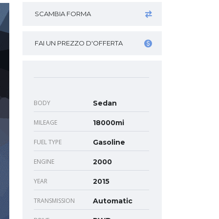
SCAMBIA FORMA
FAI UN PREZZO D'OFFERTA
BODY
Sedan
MILEAGE
18000mi
FUEL TYPE
Gasoline
ENGINE
2000
YEAR
2015
TRANSMISSION
Automatic