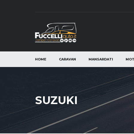
HOME
CARAVAN
MANSARDATI
MO
SUZUKI