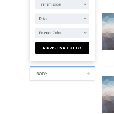
Transmission
Drive
Exterior Color
RIPRISTINA TUTTO
BODY