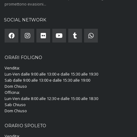
promettono evasioni...
SOCIAL NETWORK
ORARI FOLIGNO
Vendita:
Lun-Ven dalle 9:00 alle 13:00 e dalle 15:30 alle 19:30
Sab dalle 9:00 alle 13:00 e dalle 15:30 alle 19:00
Dom Chiuso
Officina:
Lun-Ven dalle 8:00 alle 12:30 e dalle 15:00 alle 18:30
Sab Chiuso
Dom Chiuso
ORARIO SPOLETO
Vendita: