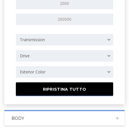
Transmission
Drive
Exterior Color
RIPRISTINA TUTTO
BODY