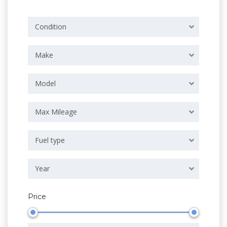
Condition
Make
Model
Max Mileage
Fuel type
Year
Price