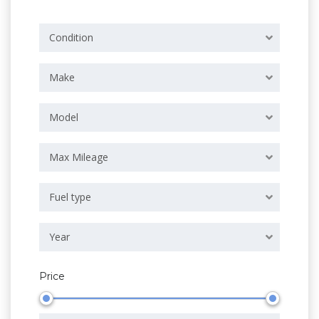
Condition
Make
Model
Max Mileage
Fuel type
Year
Price