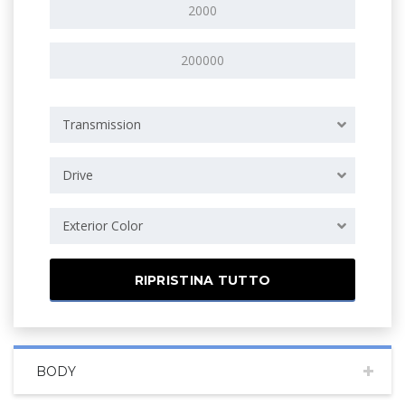
Transmission
Drive
Exterior Color
RIPRISTINA TUTTO
BODY