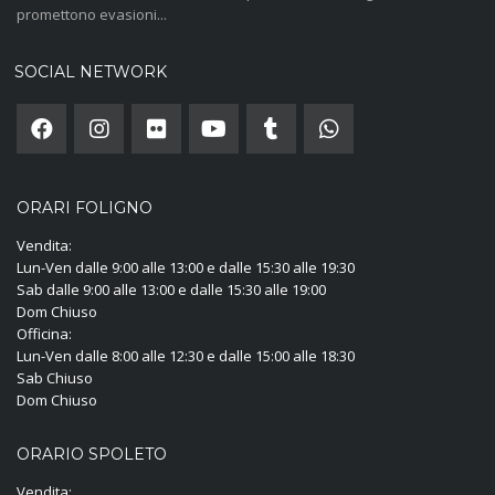
promettono evasioni...
SOCIAL NETWORK
ORARI FOLIGNO
Vendita:
Lun-Ven dalle 9:00 alle 13:00 e dalle 15:30 alle 19:30
Sab dalle 9:00 alle 13:00 e dalle 15:30 alle 19:00
Dom Chiuso
Officina:
Lun-Ven dalle 8:00 alle 12:30 e dalle 15:00 alle 18:30
Sab Chiuso
Dom Chiuso
ORARIO SPOLETO
Vendita: