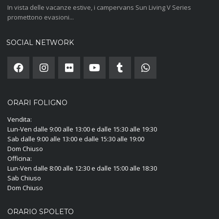
In vista delle vacanze estive, i campervans Sun Living V Series
promettono evasioni...
SOCIAL NETWORK
ORARI FOLIGNO
Vendita:
Lun-Ven dalle 9:00 alle 13:00 e dalle 15:30 alle 19:30
Sab dalle 9:00 alle 13:00 e dalle 15:30 alle 19:00
Dom Chiuso
Officina:
Lun-Ven dalle 8:00 alle 12:30 e dalle 15:00 alle 18:30
Sab Chiuso
Dom Chiuso
ORARIO SPOLETO