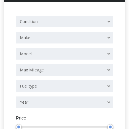
Condition
Make
Model
Max Mileage
Fuel type
Year
Price