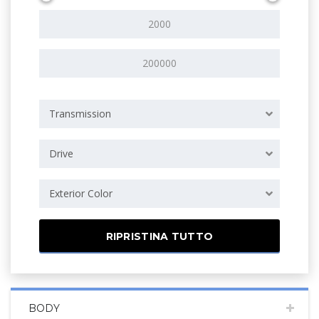
Transmission
Drive
Exterior Color
RIPRISTINA TUTTO
BODY